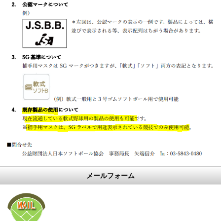
メールフォーム